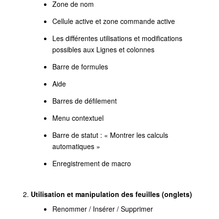
Zone de nom
Cellule active et zone commande active
Les différentes utilisations et modifications
possibles aux Lignes et colonnes
Barre de formules
Aide
Barres de défilement
Menu contextuel
Barre de statut : « Montrer les calculs
automatiques »
Enregistrement de macro
Utilisation et manipulation des feuilles (onglets)
Renommer / Insérer / Supprimer