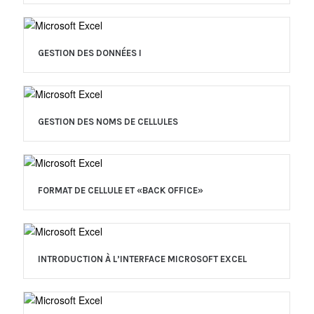
GESTION DES DONNÉES I
GESTION DES NOMS DE CELLULES
FORMAT DE CELLULE ET «BACK OFFICE»
INTRODUCTION À L’INTERFACE MICROSOFT EXCEL