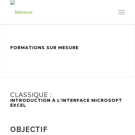
FORMATIONS SUR MESURE
CLASSIQUE :
INTRODUCTION À L’INTERFACE MICROSOFT
EXCEL
OBJECTIF