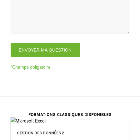
ENVOYER MA QUESTION
*Champs obligatoire
FORMATIONS CLASSIQUES DISPONIBLES
GESTION DES DONNÉES 2