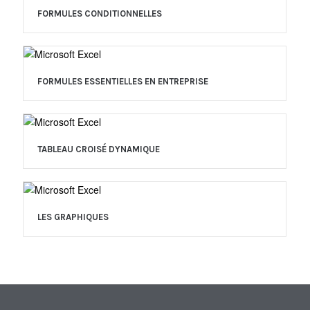
FORMULES CONDITIONNELLES
FORMULES ESSENTIELLES EN ENTREPRISE
TABLEAU CROISÉ DYNAMIQUE
LES GRAPHIQUES