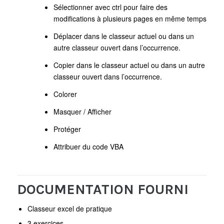
Sélectionner avec ctrl pour faire des
modifications à plusieurs pages en même temps
Déplacer dans le classeur actuel ou dans un
autre classeur ouvert dans l’occurrence.
Copier dans le classeur actuel ou dans un autre
classeur ouvert dans l’occurrence.
Colorer
Masquer / Afficher
Protéger
Attribuer du code VBA
DOCUMENTATION FOURNI
Classeur excel de pratique
3 exercices