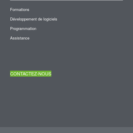
Formations
Développement de logiciels
Programmation
Assistance
CONTACTEZ-NOUS