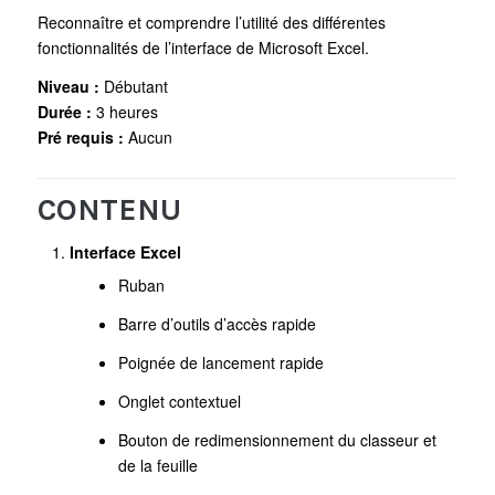
Reconnaître et comprendre l’utilité des différentes
fonctionnalités de l’interface de Microsoft Excel.
Niveau :
Débutant
Durée :
3 heures
Pré requis :
Aucun
CONTENU
Interface Excel
Ruban
Barre d’outils d’accès rapide
Poignée de lancement rapide
Onglet contextuel
Bouton de redimensionnement du classeur et
de la feuille