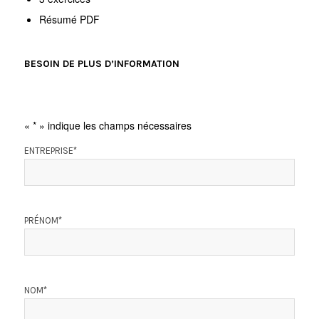
Résumé PDF
BESOIN DE PLUS D’INFORMATION
«
*
» indique les champs nécessaires
ENTREPRISE
*
PRÉNOM
*
NOM
*