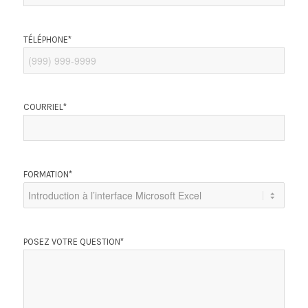
TÉLÉPHONE
*
COURRIEL
*
FORMATION
*
POSEZ VOTRE QUESTION
*