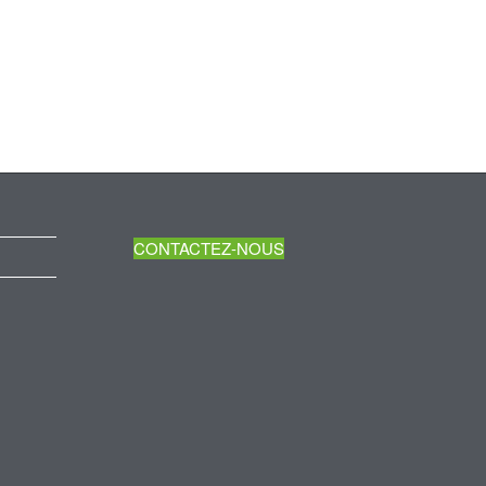
CONTACTEZ-NOUS