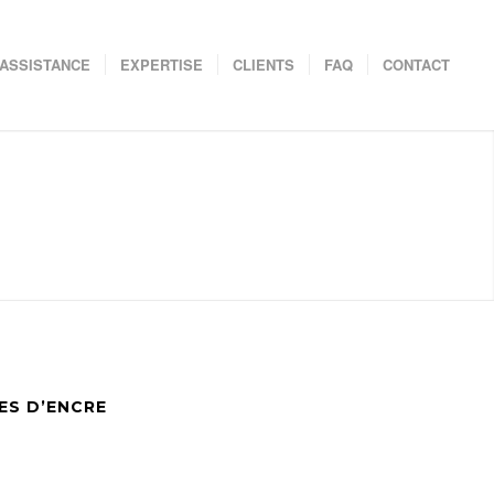
ASSISTANCE
EXPERTISE
CLIENTS
FAQ
CONTACT
ES D’ENCRE