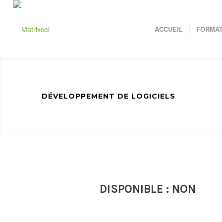
ACCUEIL
FORMAT
DÉVELOPPEMENT DE LOGICIELS
DISPONIBLE : NON