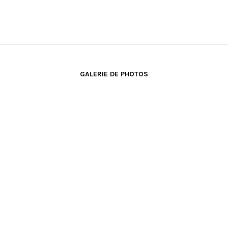
GALERIE DE PHOTOS