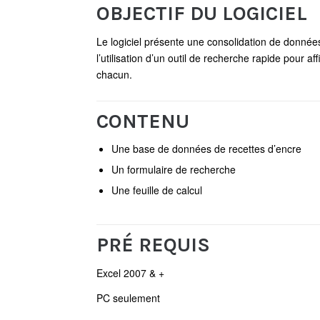
OBJECTIF DU LOGICIEL
Le logiciel présente une consolidation de données
l’utilisation d’un outil de recherche rapide pour aff
chacun.
CONTENU
Une base de données de recettes d’encre
Un formulaire de recherche
Une feuille de calcul
PRÉ REQUIS
Excel 2007 & +
PC seulement