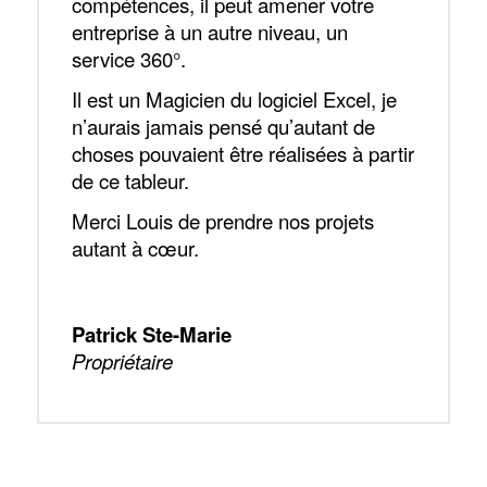
compétences, il peut amener votre
entreprise à un autre niveau, un
service 360°.
Il est un Magicien du logiciel Excel, je
n’aurais jamais pensé qu’autant de
choses pouvaient être réalisées à partir
de ce tableur.
Merci Louis de prendre nos projets
autant à cœur.
Patrick Ste-Marie
Propriétaire