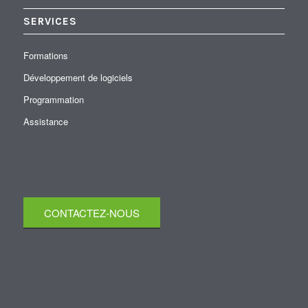
SERVICES
Formations
Développement de logiciels
Programmation
Assistance
CONTACTEZ-NOUS