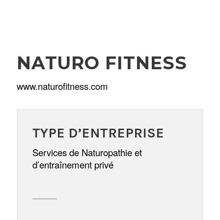
NATURO FITNESS
www.naturofitness.com
TYPE D’ENTREPRISE
Services de Naturopathie et
d’entraînement privé