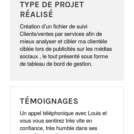
TYPE DE PROJET
RÉALISÉ
Création d’un fichier de suivi
Clients/ventes par services afin de
mieux analyser et cibler ma clientèle
ciblée lors de publicités sur les médias
sociaux , le tout présenté sous forme
de tableau de bord de gestion.
TÉMOIGNAGES
Un appel téléphonique avec Louis et
vous vous sentirez très vite en
confiance, très humble dans ses